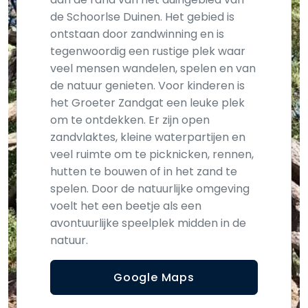
de Schoorlse Duinen. Het gebied is
ontstaan door zandwinning en is
tegenwoordig een rustige plek waar
veel mensen wandelen, spelen en van
de natuur genieten. Voor kinderen is
het Groeter Zandgat een leuke plek
om te ontdekken. Er zijn open
zandvlaktes, kleine waterpartijen en
veel ruimte om te picknicken, rennen,
hutten te bouwen of in het zand te
spelen. Door de natuurlijke omgeving
voelt het een beetje als een
avontuurlijke speelplek midden in de
natuur.
Google Maps