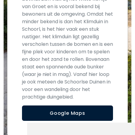
van Groet en is vooral bekend bij
bewoners uit de omgeving. Omdat het
minder bekend is dan het Klimduin in
Schoorl, is het hier vaak een stuk
rustiger. Het klimduin ligt gezellig
verscholen tussen de bomen en is een
fijne plek voor kinderen om te spelen
en door het zand te rollen. Bovenaan
staat een spannende oude bunker
(waar je niet in mag). Vanaf hier loop
je ook meteen de Schoorlse Duinen in
voor een wandeling door het
prachtige duingebied.
Google Maps