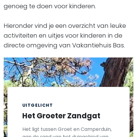
genoeg te doen voor kinderen.
​​​​​​​Hieronder vind je een overzicht van leuke
activiteiten en uitjes voor kinderen in de
directe omgeving van Vakantiehuis Bas.
UITGELICHT
Het Groeter Zandgat
Het ligt tussen Groet en Camperduin,
aan de rand van het duingebied van