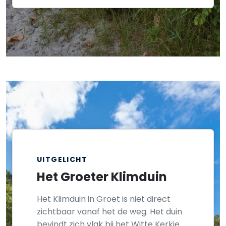
UITGELICHT
Het Groeter Klimduin
Het Klimduin in Groet is niet direct
zichtbaar vanaf het de weg. Het duin
bevindt zich vlak bij het Witte Kerkje