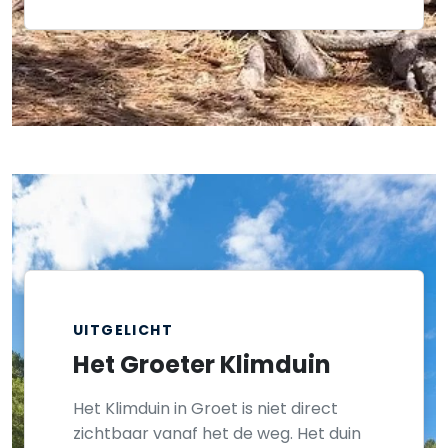
UITGELICHT
Het Groeter Klimduin
Het Klimduin in Groet is niet direct
zichtbaar vanaf het de weg. Het duin