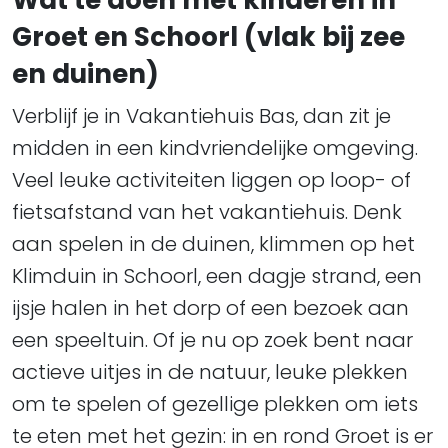
Groet en Schoorl (vlak bij zee
en duinen)
Verblijf je in Vakantiehuis Bas, dan zit je
midden in een kindvriendelijke omgeving.
Veel leuke activiteiten liggen op loop- of
fietsafstand van het vakantiehuis. Denk
aan spelen in de duinen, klimmen op het
Klimduin in Schoorl, een dagje strand, een
ijsje halen in het dorp of een bezoek aan
een speeltuin. Of je nu op zoek bent naar
actieve uitjes in de natuur, leuke plekken
om te spelen of gezellige plekken om iets
te eten met het gezin: in en rond Groet is er