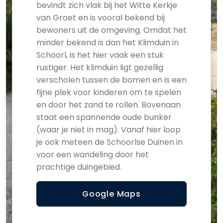
bevindt zich vlak bij het Witte Kerkje
van Groet en is vooral bekend bij
bewoners uit de omgeving. Omdat het
minder bekend is dan het Klimduin in
Schoorl, is het hier vaak een stuk
rustiger. Het klimduin ligt gezellig
verscholen tussen de bomen en is een
fijne plek voor kinderen om te spelen
en door het zand te rollen. Bovenaan
staat een spannende oude bunker
(waar je niet in mag). Vanaf hier loop
je ook meteen de Schoorlse Duinen in
voor een wandeling door het
prachtige duingebied.
Google Maps