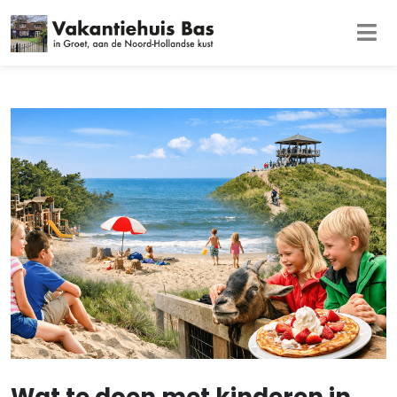
Wat te doen met kinderen in