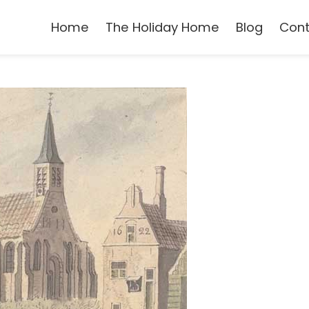
Home
The Holiday Home
Blog
Con